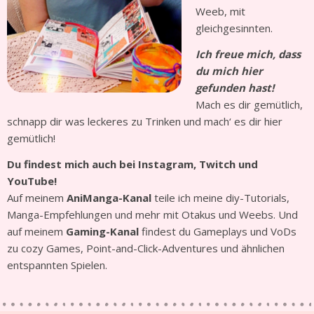
Weeb, mit
gleichgesinnten.
Ich freue mich, dass
du mich hier
gefunden hast!
Mach es dir gemütlich,
schnapp dir was leckeres zu Trinken und mach‘ es dir hier
gemütlich!
Du findest mich auch bei Instagram, Twitch und
YouTube!
Auf meinem
AniManga-Kanal
teile ich meine diy-Tutorials,
Manga-Empfehlungen und mehr mit Otakus und Weebs. Und
auf meinem
Gaming-Kanal
findest du Gameplays und VoDs
zu cozy Games, Point-and-Click-Adventures und ähnlichen
entspannten Spielen.