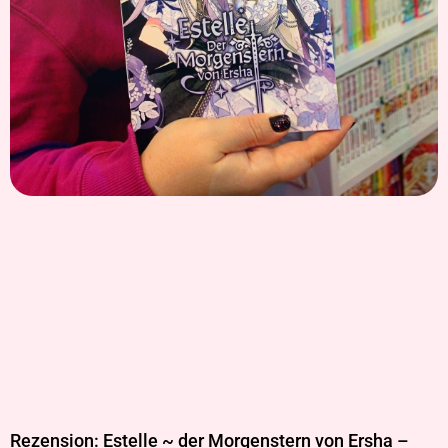
Rezension: Estelle ~ der Morgenstern von Ersha –