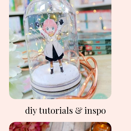
diy tutorials & inspo