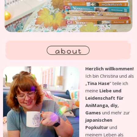
Herzlich willkommen!
Ich bin Christina und als
„
Tina Hase
“ teile ich
meine
Liebe und
Leidenschaft für
AniManga, diy,
Games
und mehr zur
japanischen
Popkultur
und
meinem Leben als