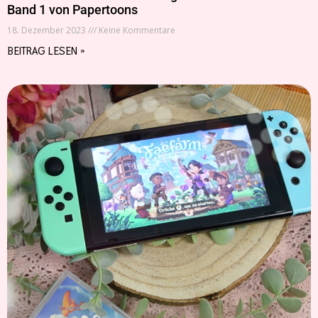
Band 1 von Papertoons
18. Dezember 2023
Keine Kommentare
BEITRAG LESEN »