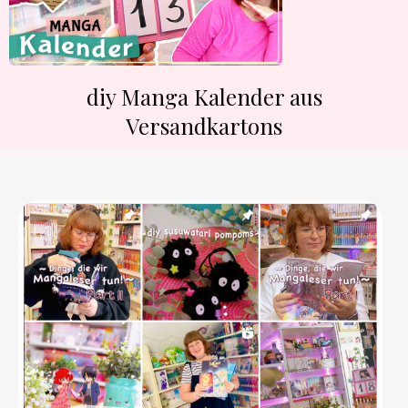
diy Manga Kalender aus
Versandkartons