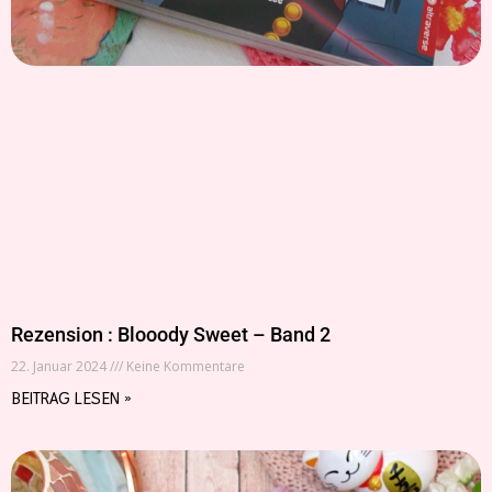
Rezension : Blooody Sweet – Band 2
22. Januar 2024
Keine Kommentare
BEITRAG LESEN »