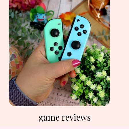
game reviews