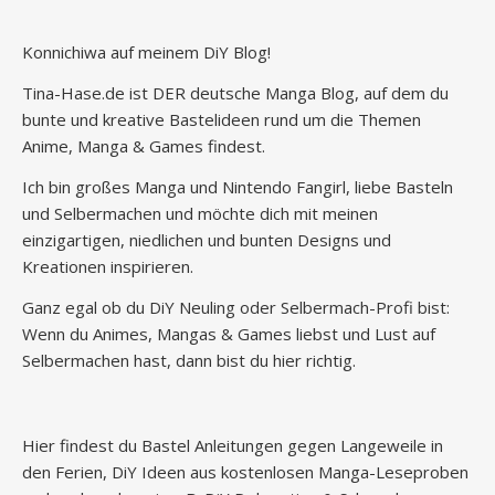
Konnichiwa auf meinem DiY Blog!
Tina-Hase.de ist DER deutsche Manga Blog, auf dem du
bunte und kreative Bastelideen rund um die Themen
Anime, Manga & Games findest.
Ich bin großes Manga und Nintendo Fangirl, liebe Basteln
und Selbermachen und möchte dich mit meinen
einzigartigen, niedlichen und bunten Designs und
Kreationen inspirieren.
Ganz egal ob du DiY Neuling oder Selbermach-Profi bist:
Wenn du Animes, Mangas & Games liebst und Lust auf
Selbermachen hast, dann bist du hier richtig.
Hier findest du Bastel Anleitungen gegen Langeweile in
den Ferien, DiY Ideen aus kostenlosen Manga-Leseproben