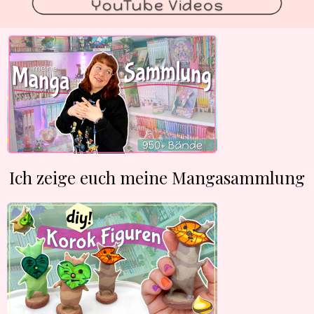
Ich zeige euch meine Mangasammlung