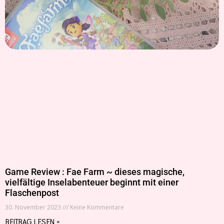
Game Review : Fae Farm ~ dieses magische,
vielfältige Inselabenteuer beginnt mit einer
Flaschenpost
30. November 2023
Keine Kommentare
BEITRAG LESEN »