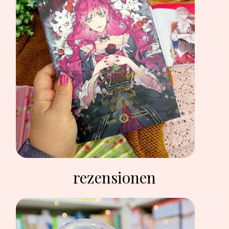
rezensionen