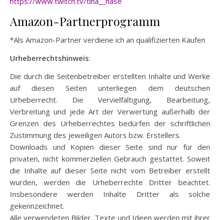
https://www.twitch.tv/tina__hase
Amazon-Partnerprogramm
*Als Amazon-Partner verdiene ich an qualifizierten Käufen
Urheberrechtshinweis
:
Die durch die Seitenbetreiber erstellten Inhalte und Werke
auf diesen Seiten unterliegen dem deutschen
Urheberrecht. Die Vervielfältigung, Bearbeitung,
Verbreitung und jede Art der Verwertung außerhalb der
Grenzen des Urheberrechtes bedürfen der schriftlichen
Zustimmung des jeweiligen Autors bzw. Erstellers.
Downloads und Kopien dieser Seite sind nur für den
privaten, nicht kommerziellen Gebrauch gestattet. Soweit
die Inhalte auf dieser Seite nicht vom Betreiber erstellt
wurden, werden die Urheberrechte Dritter beachtet.
Insbesondere werden Inhalte Dritter als solche
gekennzeichnet.
Alle verwendeten Bilder, Texte und Ideen werden mit ihrer