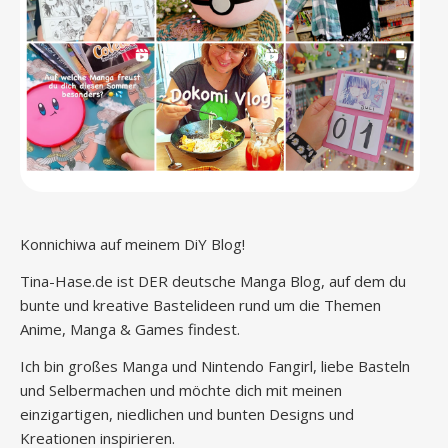
Konnichiwa auf meinem DiY Blog!
Tina-Hase.de ist DER deutsche Manga Blog, auf dem du
bunte und kreative Bastelideen rund um die Themen
Anime, Manga & Games findest.
Ich bin großes Manga und Nintendo Fangirl, liebe Basteln
und Selbermachen und möchte dich mit meinen
einzigartigen, niedlichen und bunten Designs und
Kreationen inspirieren.