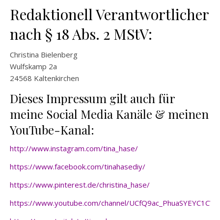
Redaktionell Verantwortlicher
nach § 18 Abs. 2 MStV:
Christina Bielenberg
Wulfskamp 2a
24568 Kaltenkirchen
Dieses Impressum gilt auch für
meine Social Media Kanäle & meinen
YouTube-Kanal:
http://www.instagram.com/tina_hase/
https://www.facebook.com/tinahasediy/
https://www.pinterest.de/christina_hase/
https://www.youtube.com/channel/UCfQ9ac_PhuaSYEYC1CV