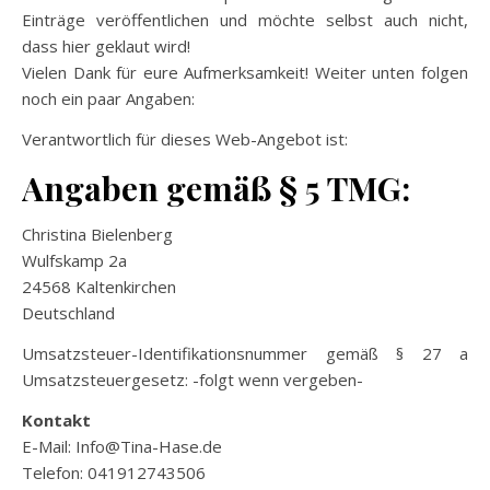
Einträge veröffentlichen und möchte selbst auch nicht,
dass hier geklaut wird!
Vielen Dank für eure Aufmerksamkeit! Weiter unten folgen
noch ein paar Angaben:
Verantwortlich für dieses Web-Angebot ist:
Angaben gemäß § 5 TMG:
Christina Bielenberg
Wulfskamp 2a
24568 Kaltenkirchen
Deutschland
Umsatzsteuer-Identifikationsnummer gemäß § 27 a
Umsatzsteuergesetz: -folgt wenn vergeben-
Kontakt
E-Mail: Info@Tina-Hase.de
Telefon: 041912743506