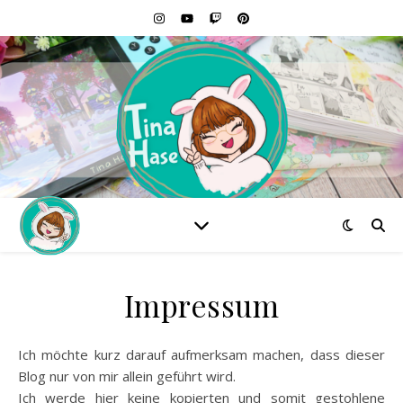
Impressum
Ich möchte kurz darauf aufmerksam machen, dass dieser
Blog nur von mir allein geführt wird.
Ich werde hier keine kopierten und somit gestohlene