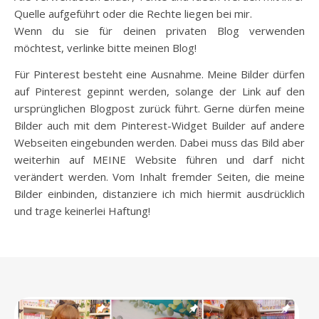
Quelle aufgeführt oder die Rechte liegen bei mir.
Wenn du sie für deinen privaten Blog verwenden
möchtest, verlinke bitte meinen Blog!
Für Pinterest besteht eine Ausnahme. Meine Bilder dürfen
auf Pinterest gepinnt werden, solange der Link auf den
ursprünglichen Blogpost zurück führt. Gerne dürfen meine
Bilder auch mit dem Pinterest-Widget Builder auf andere
Webseiten eingebunden werden. Dabei muss das Bild aber
weiterhin auf MEINE Website führen und darf nicht
verändert werden. Vom Inhalt fremder Seiten, die meine
Bilder einbinden, distanziere ich mich hiermit ausdrücklich
und trage keinerlei Haftung!