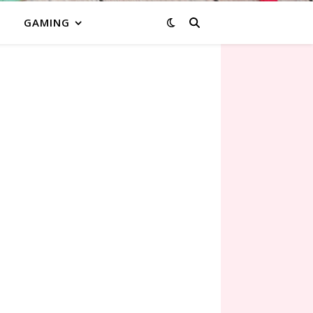
GAMING