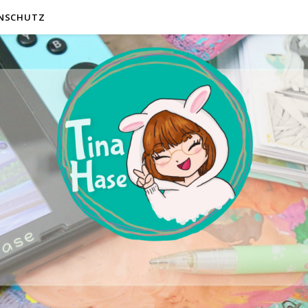
NSCHUTZ