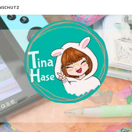
NSCHUTZ