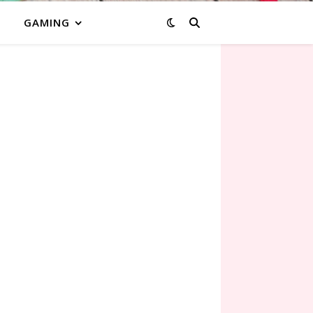
GAMING