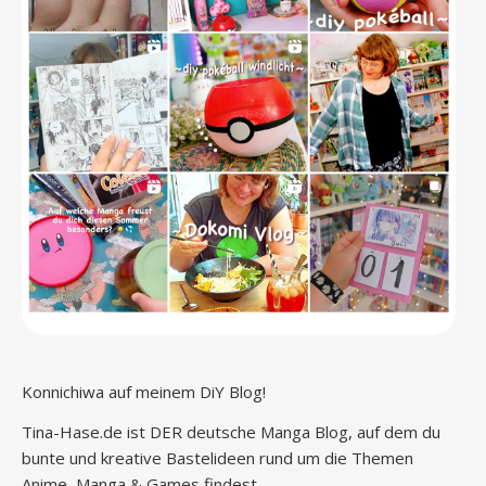
Konnichiwa auf meinem DiY Blog!
Tina-Hase.de ist DER deutsche Manga Blog, auf dem du
bunte und kreative Bastelideen rund um die Themen
Anime, Manga & Games findest.