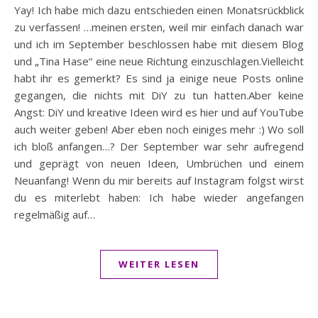
Yay! Ich habe mich dazu entschieden einen Monatsrückblick
zu verfassen! …meinen ersten, weil mir einfach danach war
und ich im September beschlossen habe mit diesem Blog
und „Tina Hase“ eine neue Richtung einzuschlagen.Vielleicht
habt ihr es gemerkt? Es sind ja einige neue Posts online
gegangen, die nichts mit DiY zu tun hatten.Aber keine
Angst: DiY und kreative Ideen wird es hier und auf YouTube
auch weiter geben! Aber eben noch einiges mehr :) Wo soll
ich bloß anfangen…? Der September war sehr aufregend
und geprägt von neuen Ideen, Umbrüchen und einem
Neuanfang! Wenn du mir bereits auf Instagram folgst wirst
du es miterlebt haben: Ich habe wieder angefangen
regelmäßig auf…
WEITER LESEN