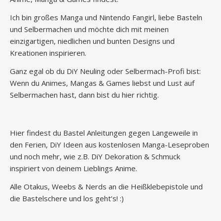
Ich bin großes Manga und Nintendo Fangirl, liebe Basteln
und Selbermachen und möchte dich mit meinen
einzigartigen, niedlichen und bunten Designs und
Kreationen inspirieren.
Ganz egal ob du DiY Neuling oder Selbermach-Profi bist:
Wenn du Animes, Mangas & Games liebst und Lust auf
Selbermachen hast, dann bist du hier richtig.
Hier findest du Bastel Anleitungen gegen Langeweile in
den Ferien, DiY Ideen aus kostenlosen Manga-Leseproben
und noch mehr, wie z.B. DiY Dekoration & Schmuck
inspiriert von deinem Lieblings Anime.
Alle Otakus, Weebs & Nerds an die Heißklebepistole und
die Bastelschere und los geht’s! :)