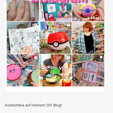
Konnichiwa auf meinem DiY Blog!