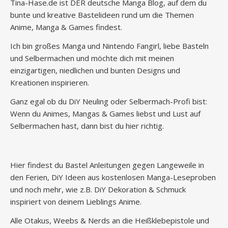
Tina-Hase.de ist DER deutsche Manga Blog, auf dem du
bunte und kreative Bastelideen rund um die Themen
Anime, Manga & Games findest.
Ich bin großes Manga und Nintendo Fangirl, liebe Basteln
und Selbermachen und möchte dich mit meinen
einzigartigen, niedlichen und bunten Designs und
Kreationen inspirieren.
Ganz egal ob du DiY Neuling oder Selbermach-Profi bist:
Wenn du Animes, Mangas & Games liebst und Lust auf
Selbermachen hast, dann bist du hier richtig.
Hier findest du Bastel Anleitungen gegen Langeweile in
den Ferien, DiY Ideen aus kostenlosen Manga-Leseproben
und noch mehr, wie z.B. DiY Dekoration & Schmuck
inspiriert von deinem Lieblings Anime.
Alle Otakus, Weebs & Nerds an die Heißklebepistole und