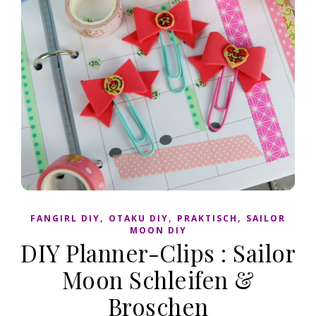
,
,
,
FANGIRL DIY
OTAKU DIY
PRAKTISCH
SAILOR
MOON DIY
DIY Planner-Clips : Sailor
Moon Schleifen &
Broschen