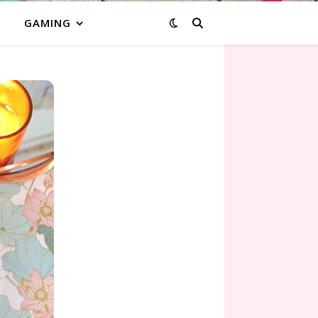
GAMING