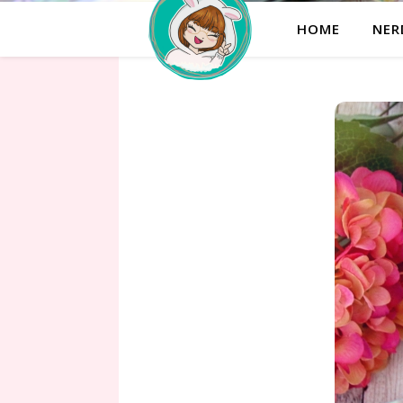
HOME
NER