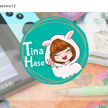
NSCHUTZ