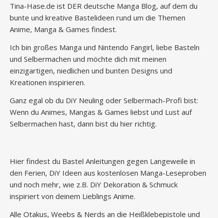
Tina-Hase.de ist DER deutsche Manga Blog, auf dem du
bunte und kreative Bastelideen rund um die Themen
Anime, Manga & Games findest.
Ich bin großes Manga und Nintendo Fangirl, liebe Basteln
und Selbermachen und möchte dich mit meinen
einzigartigen, niedlichen und bunten Designs und
Kreationen inspirieren.
Ganz egal ob du DiY Neuling oder Selbermach-Profi bist:
Wenn du Animes, Mangas & Games liebst und Lust auf
Selbermachen hast, dann bist du hier richtig.
Hier findest du Bastel Anleitungen gegen Langeweile in
den Ferien, DiY Ideen aus kostenlosen Manga-Leseproben
und noch mehr, wie z.B. DiY Dekoration & Schmuck
inspiriert von deinem Lieblings Anime.
Alle Otakus, Weebs & Nerds an die Heißklebepistole und