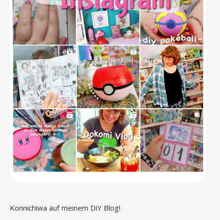
Konnichiwa auf meinem DiY Blog!