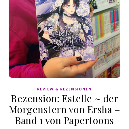
REVIEW & REZENSIONEN
Rezension: Estelle ~ der
Morgenstern von Ersha –
Band 1 von Papertoons