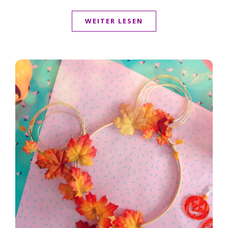
WEITER LESEN