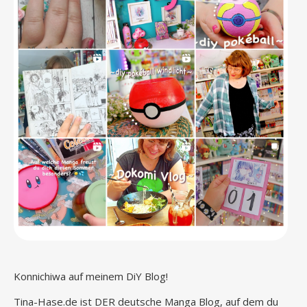
Konnichiwa auf meinem DiY Blog!
Tina-Hase.de ist DER deutsche Manga Blog, auf dem du