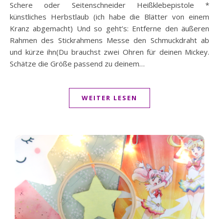
Schere oder Seitenschneider Heißklebepistole *
künstliches Herbstlaub (ich habe die Blätter von einem
Kranz abgemacht) Und so geht’s: Entferne den äußeren
Rahmen des Stickrahmens Messe den Schmuckdraht ab
und kürze ihn(Du brauchst zwei Ohren für deinen Mickey.
Schätze die Größe passend zu deinem…
WEITER LESEN