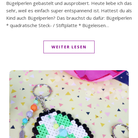
Bügelperlen gebastelt und ausprobiert. Heute liebe ich das
sehr, weil es einfach super entspannend ist. Hattest du als
Kind auch Bügelperlen? Das brauchst du dafür: Bügelperlen
* quadratische Steck- / Stiftplatte * Bügeleisen…
WEITER LESEN