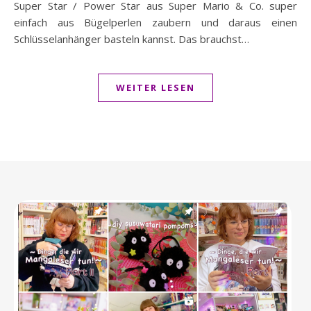
Super Star / Power Star aus Super Mario & Co. super
einfach aus Bügelperlen zaubern und daraus einen
Schlüsselanhänger basteln kannst. Das brauchst…
WEITER LESEN