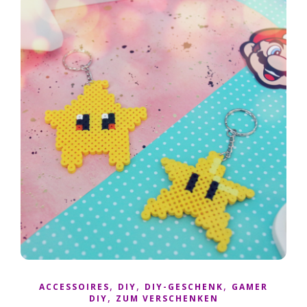
,
,
,
ACCESSOIRES
DIY
DIY-GESCHENK
GAMER
,
DIY
ZUM VERSCHENKEN