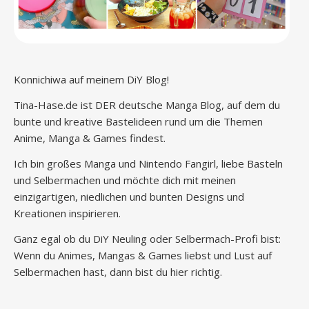
Konnichiwa auf meinem DiY Blog!
Tina-Hase.de ist DER deutsche Manga Blog, auf dem du
bunte und kreative Bastelideen rund um die Themen
Anime, Manga & Games findest.
Ich bin großes Manga und Nintendo Fangirl, liebe Basteln
und Selbermachen und möchte dich mit meinen
einzigartigen, niedlichen und bunten Designs und
Kreationen inspirieren.
Ganz egal ob du DiY Neuling oder Selbermach-Profi bist:
Wenn du Animes, Mangas & Games liebst und Lust auf
Selbermachen hast, dann bist du hier richtig.