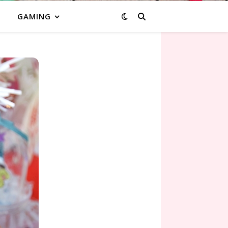
GAMING