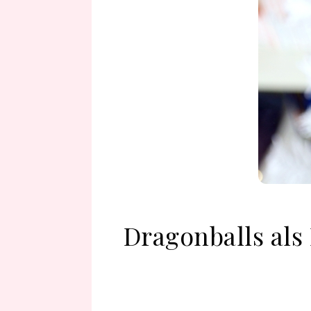
Dragonballs als