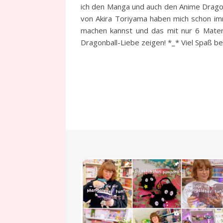
ich den Manga und auch den Anime Dragonb
von Akira Toriyama haben mich schon imm
machen kannst und das mit nur 6 Mater
Dragonball-Liebe zeigen! *_* Viel Spaß b