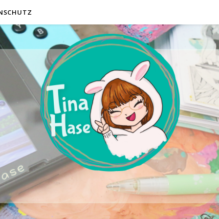
NSCHUTZ