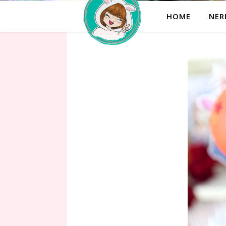
HOME
NER