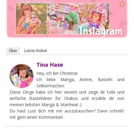
Über
Letzte Artikel
Tina Hase
Hey, ich bin Christina!
ich liebe Manga, Anime, Basteln und
Selbermachen.
Diese Dinge habe ich hier vereint und zeige dir tolle und
einfache Bastelideen für Otakus und erzähle dir von
meinen liebsten Manga & Manhwa! :)
Du hast Lust dich mit mir auszutauschen? Dann schreib'
mir gern einen Kommentar!