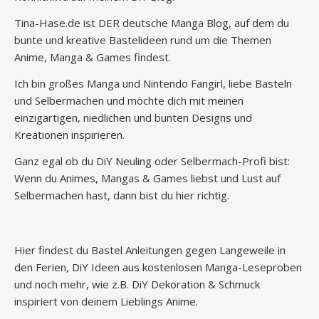
Tina-Hase.de ist DER deutsche Manga Blog, auf dem du
bunte und kreative Bastelideen rund um die Themen
Anime, Manga & Games findest.
Ich bin großes Manga und Nintendo Fangirl, liebe Basteln
und Selbermachen und möchte dich mit meinen
einzigartigen, niedlichen und bunten Designs und
Kreationen inspirieren.
Ganz egal ob du DiY Neuling oder Selbermach-Profi bist:
Wenn du Animes, Mangas & Games liebst und Lust auf
Selbermachen hast, dann bist du hier richtig.
Hier findest du Bastel Anleitungen gegen Langeweile in
den Ferien, DiY Ideen aus kostenlosen Manga-Leseproben
und noch mehr, wie z.B. DiY Dekoration & Schmuck
inspiriert von deinem Lieblings Anime.