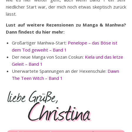
niedlicher Start war, der mich noch etwas skeptisch zurück
lässt.
Lust auf weitere Rezensionen zu Manga & Manhwa?
Dann findest du hier mehr:
Großartiger Manhwa-Start:
Penelope – das Böse ist
dem Tod geweiht – Band 1
Der neue Manga von Sozan Coskun:
Kiela und das letze
Geleit – Band 1
Unerwartete Spannungen an der Hexenschule:
Dawn
The Teen Witch – Band 1