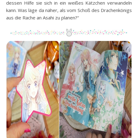
dessen Hilfe sie sich in ein weißes Kätzchen verwandeln
kann. Was läge da näher, als vom Schoß des Drachenkönigs
aus die Rache an Asahi zu planen?“