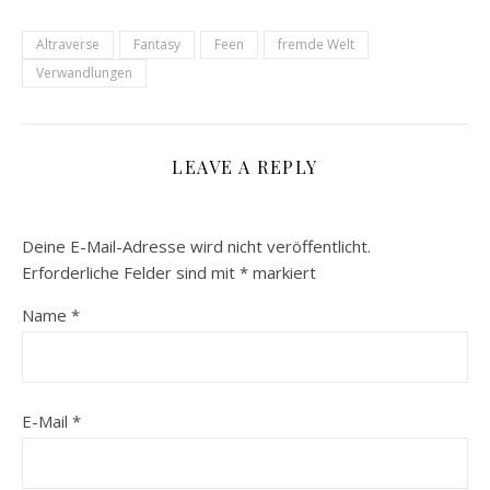
Altraverse
Fantasy
Feen
fremde Welt
Verwandlungen
LEAVE A REPLY
Deine E-Mail-Adresse wird nicht veröffentlicht.
Erforderliche Felder sind mit
*
markiert
Name
*
E-Mail
*