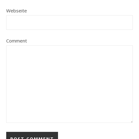
Webseite
Comment