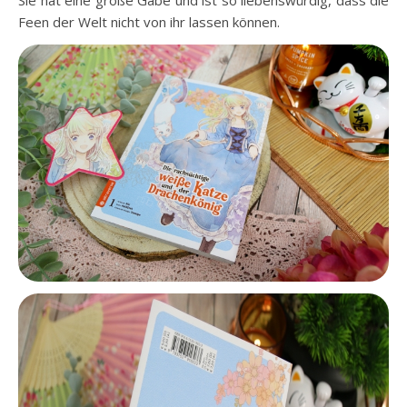
Sie hat eine große Gabe und ist so liebenswürdig, dass die
Feen der Welt nicht von ihr lassen können.