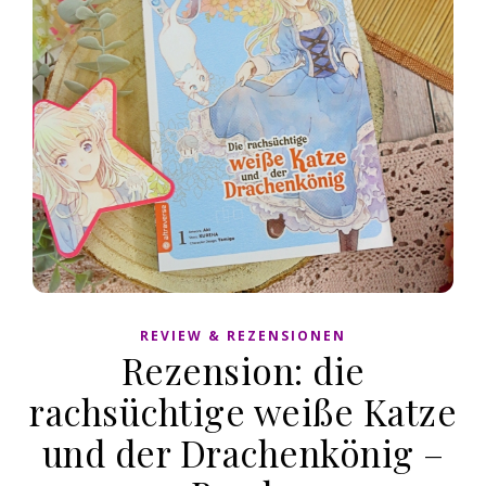
REVIEW & REZENSIONEN
Rezension: die
rachsüchtige weiße Katze
und der Drachenkönig –