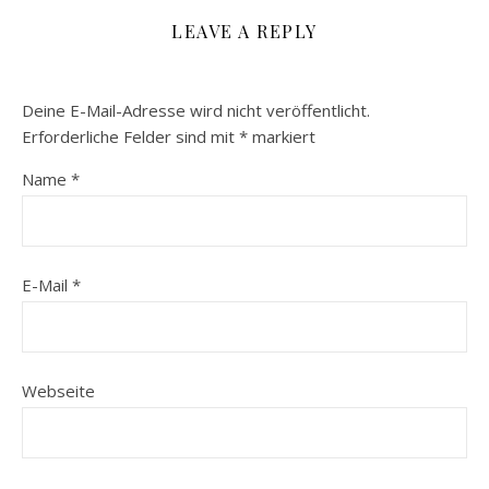
LEAVE A REPLY
Deine E-Mail-Adresse wird nicht veröffentlicht.
Erforderliche Felder sind mit
*
markiert
Name
*
E-Mail
*
Webseite