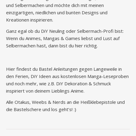
und Selbermachen und möchte dich mit meinen
einzigartigen, niedlichen und bunten Designs und
Kreationen inspirieren.
Ganz egal ob du DiY Neuling oder Selbermach-Profi bist:
Wenn du Animes, Mangas & Games liebst und Lust auf
Selbermachen hast, dann bist du hier richtig.
Hier findest du Bastel Anleitungen gegen Langeweile in
den Ferien, DiY Ideen aus kostenlosen Manga-Leseproben
und noch mehr, wie z.B. DiY Dekoration & Schmuck
inspiriert von deinem Lieblings Anime.
Alle Otakus, Weebs & Nerds an die Heißklebepistole und
die Bastelschere und los geht’s! :)