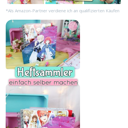
*Als Amazon-Partner verdiene ich an qualifizierten Käufen