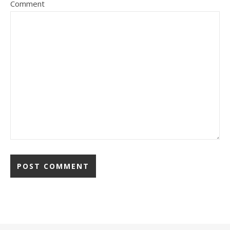
Comment