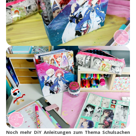
Noch mehr DiY Anleitungen zum Thema Schulsachen