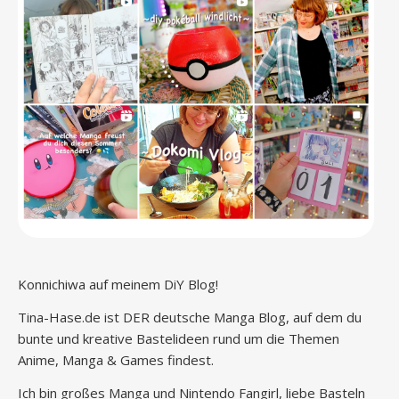
Konnichiwa auf meinem DiY Blog!
Tina-Hase.de ist DER deutsche Manga Blog, auf dem du
bunte und kreative Bastelideen rund um die Themen
Anime, Manga & Games findest.
Ich bin großes Manga und Nintendo Fangirl, liebe Basteln