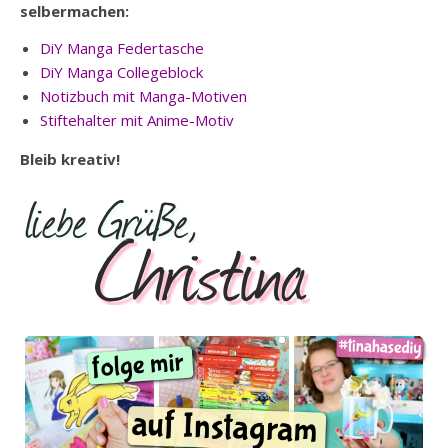
selbermachen:
DiY Manga Federtasche
DiY Manga Collegeblock
Notizbuch mit Manga-Motiven
Stiftehalter mit Anime-Motiv
Bleib kreativ!