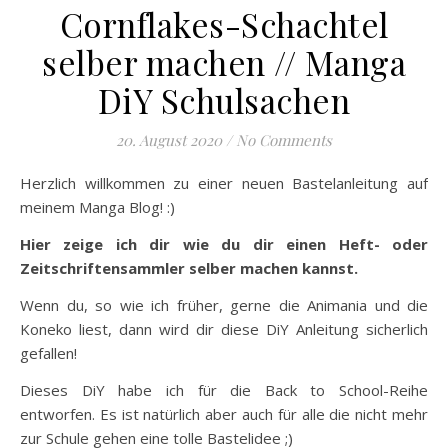
Cornflakes-Schachtel
selber machen // Manga
DiY Schulsachen
20. August 2020
/
No Comments
Herzlich willkommen zu einer neuen Bastelanleitung auf
meinem Manga Blog! :)
Hier zeige ich dir wie du dir einen Heft- oder
Zeitschriftensammler selber machen kannst.
Wenn du, so wie ich früher, gerne die Animania und die
Koneko liest, dann wird dir diese DiY Anleitung sicherlich
gefallen!
Dieses DiY habe ich für die Back to School-Reihe
entworfen. Es ist natürlich aber auch für alle die nicht mehr
zur Schule gehen eine tolle Bastelidee ;)