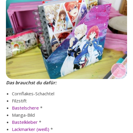
Das brauchst du dafür:
Cornflakes-Schachtel
Filzstift
Bastelschere
*
Manga-Bild
Bastelkleber
*
Lackmarker (weiß)
*