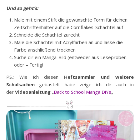
Und so geht’s:
Male mit einem Stift die gewünschte Form für deinen
Zeitschriftenhalter auf die Cornflakes-Schachtel auf
Schneide die Schachtel zurecht
Male die Schachtel mit Acrylfarben an und lasse die
Farbe anschließend trocknen
Suche dir ein Manga-Bild (entweder aus Leseproben
oder – Fertig!
PS.: Wie ich diesen
Heftsammler und weitere
Schulsachen
gebastelt habe zeige ich dir auch in
der
Videoanleitung
„
Back to School Manga DiYs
„