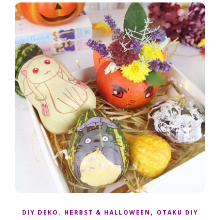
,
,
DIY DEKO
HERBST & HALLOWEEN
OTAKU DIY