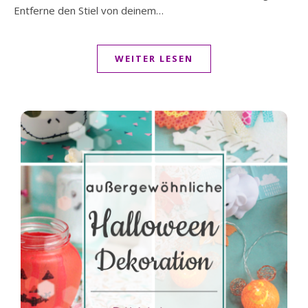
Entferne den Stiel von deinem…
WEITER LESEN