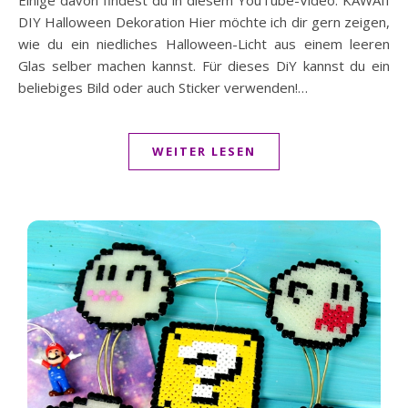
Einige davon findest du in diesem YouTube-Video: KAWAII
DIY Halloween Dekoration Hier möchte ich dir gern zeigen,
wie du ein niedliches Halloween-Licht aus einem leeren
Glas selber machen kannst. Für dieses DiY kannst du ein
beliebiges Bild oder auch Sticker verwenden!…
WEITER LESEN