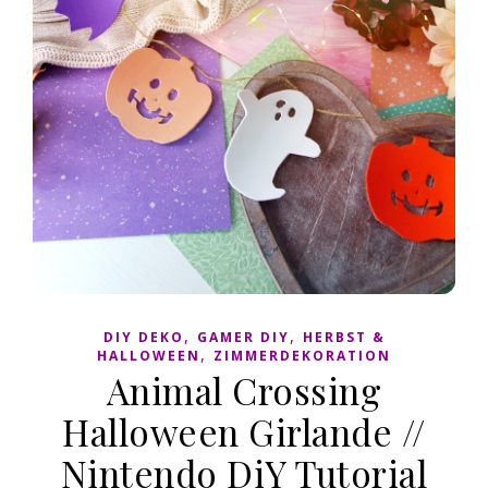
,
,
DIY DEKO
GAMER DIY
HERBST &
,
HALLOWEEN
ZIMMERDEKORATION
Animal Crossing
Halloween Girlande //
Nintendo DiY Tutorial