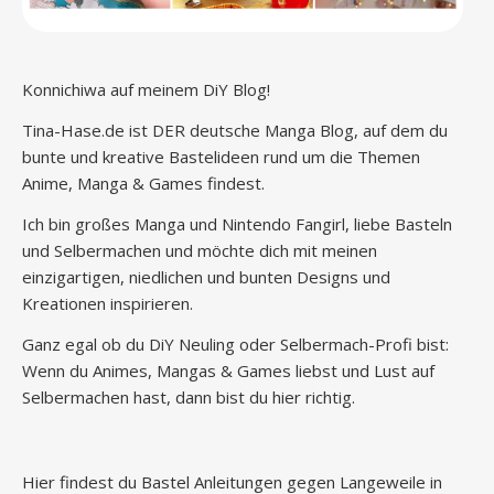
Konnichiwa auf meinem DiY Blog!
Tina-Hase.de ist DER deutsche Manga Blog, auf dem du
bunte und kreative Bastelideen rund um die Themen
Anime, Manga & Games findest.
Ich bin großes Manga und Nintendo Fangirl, liebe Basteln
und Selbermachen und möchte dich mit meinen
einzigartigen, niedlichen und bunten Designs und
Kreationen inspirieren.
Ganz egal ob du DiY Neuling oder Selbermach-Profi bist:
Wenn du Animes, Mangas & Games liebst und Lust auf
Selbermachen hast, dann bist du hier richtig.
Hier findest du Bastel Anleitungen gegen Langeweile in