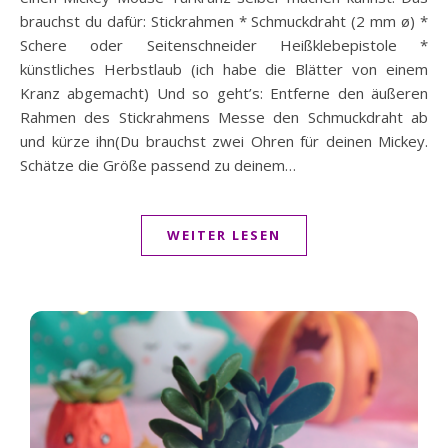
brauchst du dafür: Stickrahmen * Schmuckdraht (2 mm ø) *
Schere oder Seitenschneider Heißklebepistole *
künstliches Herbstlaub (ich habe die Blätter von einem
Kranz abgemacht) Und so geht’s: Entferne den äußeren
Rahmen des Stickrahmens Messe den Schmuckdraht ab
und kürze ihn(Du brauchst zwei Ohren für deinen Mickey.
Schätze die Größe passend zu deinem…
WEITER LESEN