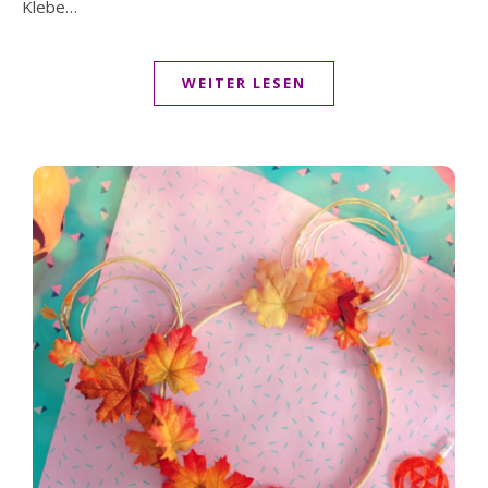
Klebe…
WEITER LESEN