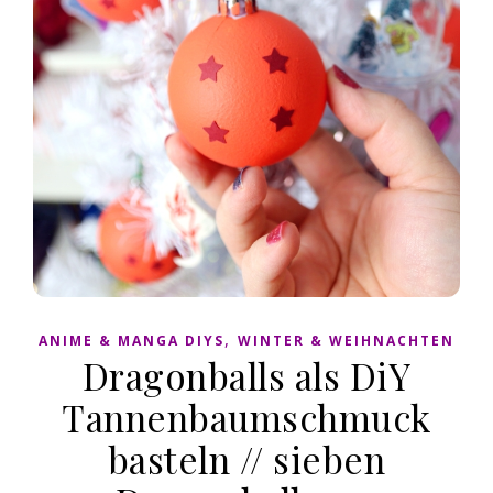
,
ANIME & MANGA DIYS
WINTER & WEIHNACHTEN
Dragonballs als DiY
Tannenbaumschmuck
basteln // sieben