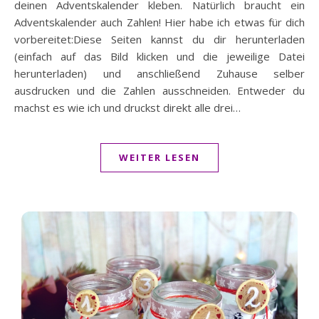
deinen Adventskalender kleben. Natürlich braucht ein
Adventskalender auch Zahlen! Hier habe ich etwas für dich
vorbereitet:Diese Seiten kannst du dir herunterladen
(einfach auf das Bild klicken und die jeweilige Datei
herunterladen) und anschließend Zuhause selber
ausdrucken und die Zahlen ausschneiden. Entweder du
machst es wie ich und druckst direkt alle drei…
WEITER LESEN