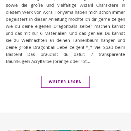
sowie die große und vielfältige Anzahl Charaktere in
diesem Werk von Akira Toriyama haben mich schon immer
begeistert In dieser Anleitung möchte ich dir gerne zeigen
wie du deine eigenen Dragonballs selber machen kannst
und das mit nur 6 Materialien! Und das geniale: Du kannst
sie zu Weihnachten an deinen Tannenbaum hängen und
deine große Dragonball-Liebe zeigen! *_* Viel Spaß beim
Basteln! Das brauchst du dafür: 7 transparente
Baumkugeln Acrylfarbe (orange oder rot…
WEITER LESEN