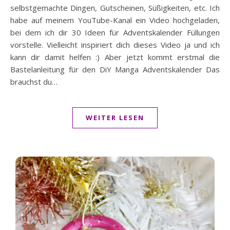
selbstgemachte Dingen, Gutscheinen, Süßigkeiten, etc. Ich
habe auf meinem YouTube-Kanal ein Video hochgeladen,
bei dem ich dir 30 Ideen für Adventskalender Füllungen
vorstelle. Vielleicht inspiriert dich dieses Video ja und ich
kann dir damit helfen :) Aber jetzt kommt erstmal die
Bastelanleitung für den DiY Manga Adventskalender Das
brauchst du…
WEITER LESEN