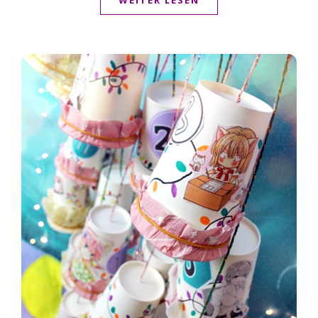
WEITER LESEN