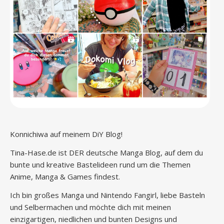
Konnichiwa auf meinem DiY Blog!
Tina-Hase.de ist DER deutsche Manga Blog, auf dem du
bunte und kreative Bastelideen rund um die Themen
Anime, Manga & Games findest.
Ich bin großes Manga und Nintendo Fangirl, liebe Basteln
und Selbermachen und möchte dich mit meinen
einzigartigen, niedlichen und bunten Designs und